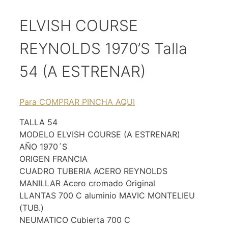
ELVISH COURSE
REYNOLDS 1970’S Talla
54 (A ESTRENAR)
Para COMPRAR PINCHA AQUI
TALLA 54
MODELO ELVISH COURSE (A ESTRENAR)
AÑO 1970´S
ORIGEN FRANCIA
CUADRO TUBERIA ACERO REYNOLDS
MANILLAR Acero cromado Original
LLANTAS 700 C aluminio MAVIC MONTELIEU
(TUB.)
NEUMATICO Cubierta 700 C