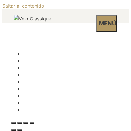
Saltar al contenido
MENÚ